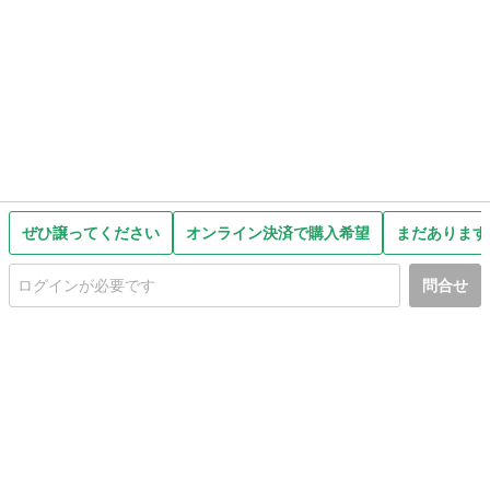
ぜひ譲ってください
オンライン決済で購入希望
まだあります
問合せ
初めての方へ
利用規約
プライバシーポリシー
プライバシー・ステートメント
健全化に資する運用方針
お問い合わせ