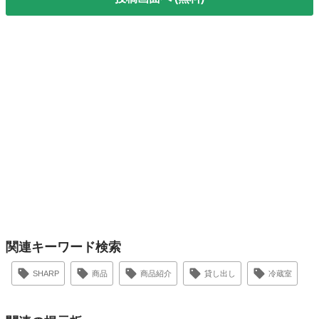
関連キーワード検索
SHARP
商品
商品紹介
貸し出し
冷蔵室