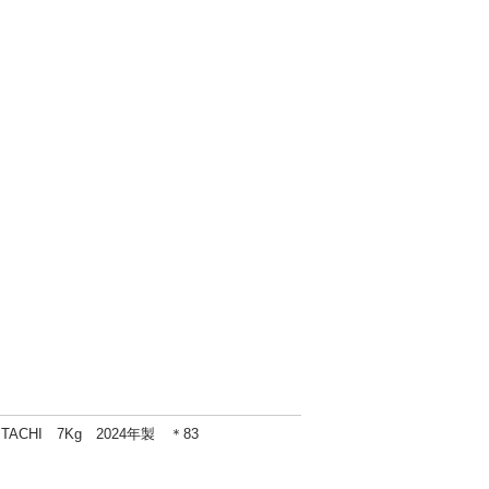
ACHI 7Kg 2024年製 ＊83