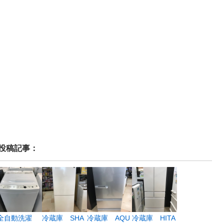
投稿記事：
全自動洗濯
冷蔵庫 SHA
冷蔵庫 AQU
冷蔵庫 HITA