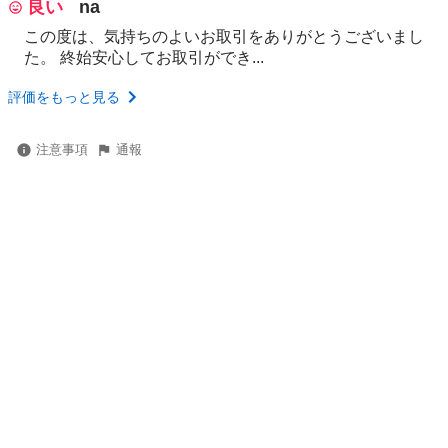
良い
na
この度は、気持ちのよいお取引をありがとうございまし
た。 終始安心してお取引ができ...
評価をもっと見る
注意事項
通報