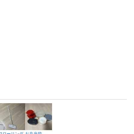
フローリング
お弁当箱