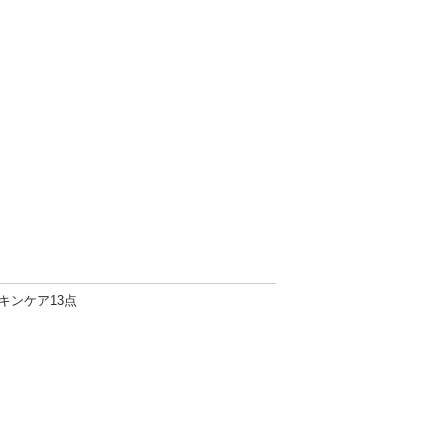
キンケア13点