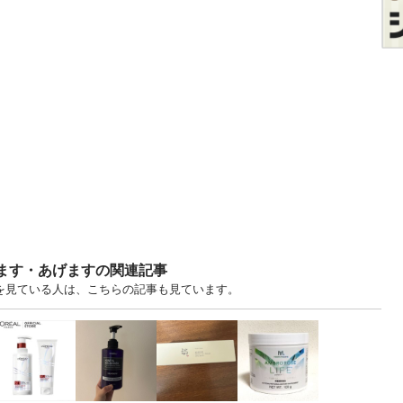
ります・あげますの関連記事
すを見ている人は、こちらの記事も見ています。