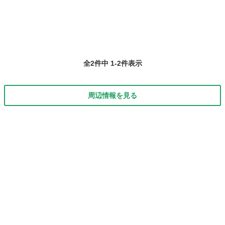
全2件中 1-2件表示
周辺情報を見る