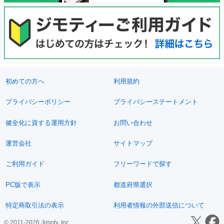
初めての方へ
利用規約
プライバシーポリシー
プライバシーステートメント
健全化に資する運用方針
お問い合わせ
運営会社
サイトマップ
ご利用ガイド
フリーワードで探す
PC版で表示
都道府県選択
特定商取引法の表示
利用者情報の外部送信について
© 2011-2026 Jimoty, Inc.