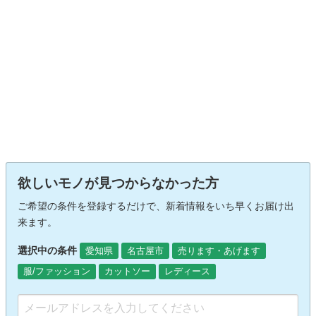
欲しいモノが見つからなかった方
ご希望の条件を登録するだけで、新着情報をいち早くお届け出
来ます。
選択中の条件
愛知県
名古屋市
売ります・あげます
服/ファッション
カットソー
レディース