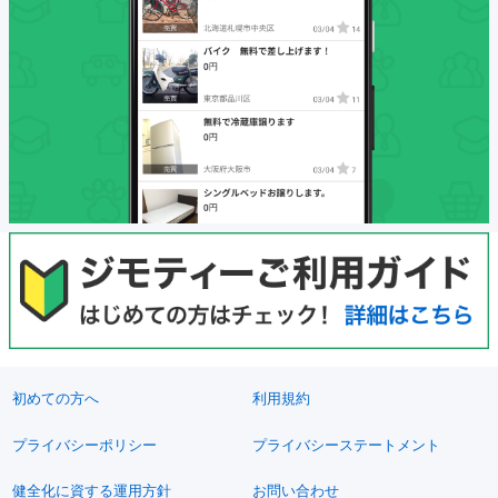
初めての方へ
利用規約
プライバシーポリシー
プライバシーステートメント
健全化に資する運用方針
お問い合わせ