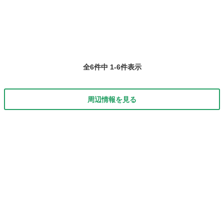
全6件中 1-6件表示
周辺情報を見る