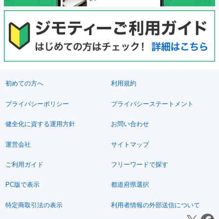
初めての方へ
利用規約
プライバシーポリシー
プライバシーステートメント
健全化に資する運用方針
お問い合わせ
運営会社
サイトマップ
ご利用ガイド
フリーワードで探す
PC版で表示
都道府県選択
特定商取引法の表示
利用者情報の外部送信について