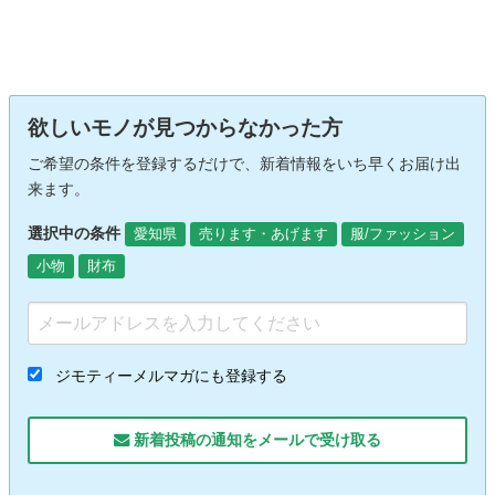
欲しいモノが見つからなかった方
ご希望の条件を登録するだけで、新着情報をいち早くお届け出
来ます。
選択中の条件
愛知県
売ります・あげます
服/ファッション
小物
財布
ジモティーメルマガにも登録する
新着投稿の通知をメールで受け取る