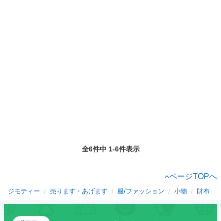
全6件中 1-6件表示
ページTOPへ
ジモティー
売ります・あげます
服/ファッション
小物
財布