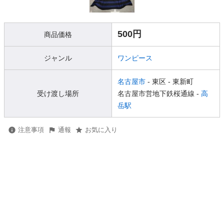
500円
商品価格
ジャンル
ワンピース
名古屋市
- 東区
- 東新町
受け渡し場所
名古屋市営地下鉄桜通線 -
高
岳駅
注意事項
通報
お気に入り