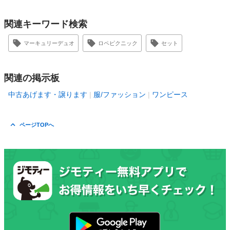
関連キーワード検索
マーキュリーデュオ
ロペピクニック
セット
関連の掲示板
中古あげます・譲ります
服/ファッション
ワンピース
ページTOPへ