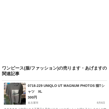
ワンピース(服/ファッション)の売ります・あげますの
関連記事
0718-229 UNIQLO UT MAGNUM PHOTOS 猫Tシ
ャツ XL
300円
名古屋市
8月6日