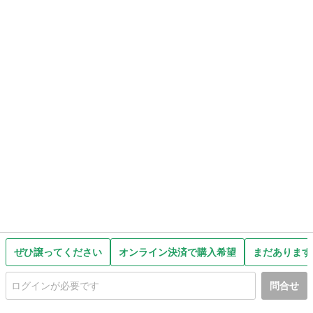
ぜひ譲ってください
オンライン決済で購入希望
まだあります
問合せ