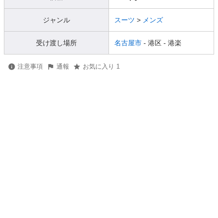
ジャンル
スーツ
>
メンズ
受け渡し場所
名古屋市
- 港区
- 港楽
注意事項
通報
お気に入り 1