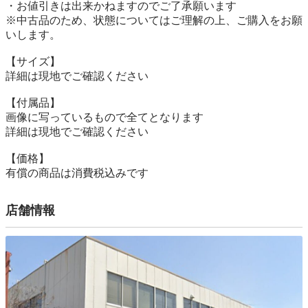
・お値引きは出来かねますのでご了承願います

※中古品のため、状態についてはご理解の上、ご購入をお願
いします。

【サイズ】

詳細は現地でご確認ください

【付属品】

画像に写っているもので全てとなります

詳細は現地でご確認ください

【価格】

有償の商品は消費税込みです
店舗情報