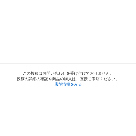
この投稿はお問い合わせを受け付けておりません。
投稿の詳細の確認や商品の購入は、直接ご来店ください。
店舗情報をみる
初めての方へ
利用規約
プライバシーポリシー
プライバシー・ステートメント
健全化に資する運用方針
お問い合わせ