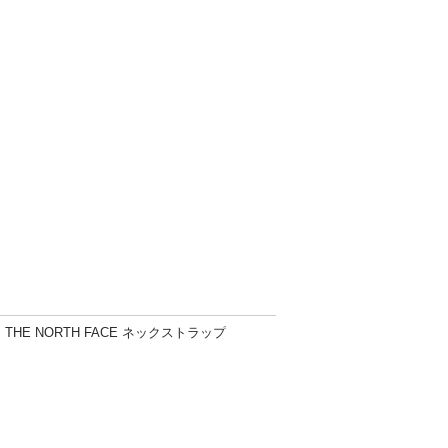
THE NORTH FACE ネックストラップ