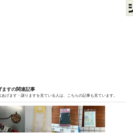
げますの関連記事
愛知 中古あげます・譲りますを見ている人は、こちらの記事も見ています。