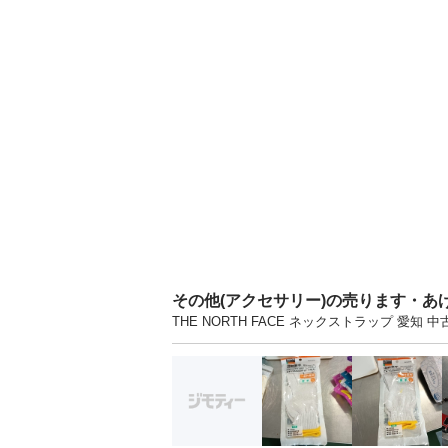
その他(アクセサリー)の売ります・あ
THE NORTH FACE ネックストラップ 