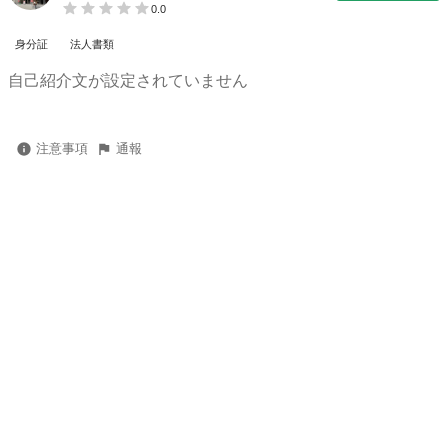
0.0
身分証
法人書類
自己紹介文が設定されていません
注意事項
通報