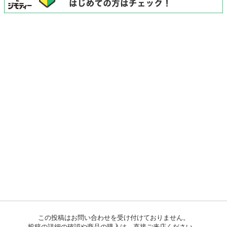
この投稿はお問い合わせを受け付けておりません。
投稿の詳細の確認や商品の購入は、直接ご来店ください。