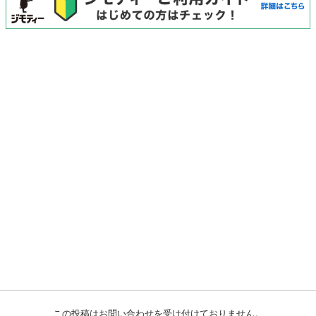
この投稿はお問い合わせを受け付けておりません。