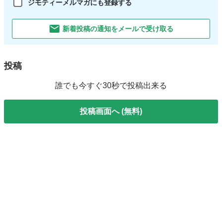
ジモティーメルマガにも登録する
新着投稿の通知をメールで受け取る
投稿
誰でも今すぐ30秒で投稿出来る
投稿画面へ (無料)