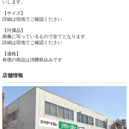
いします。

【サイズ】

詳細は現地でご確認ください

【付属品】

画像に写っているもので全てとなります

詳細は現地でご確認ください

【価格】

有償の商品は消費税込みです
店舗情報