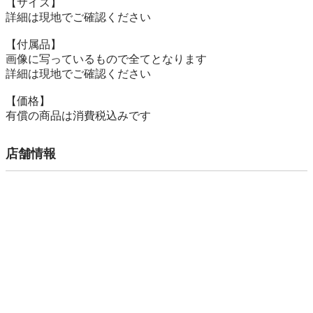
【サイズ】

詳細は現地でご確認ください

【付属品】

画像に写っているもので全てとなります

詳細は現地でご確認ください

【価格】

有償の商品は消費税込みです
店舗情報