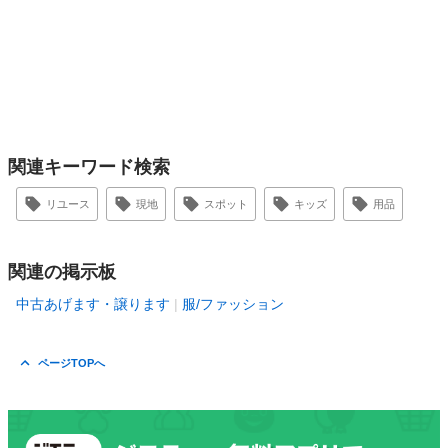
関連キーワード検索
リユース
現地
スポット
キッズ
用品
関連の掲示板
中古あげます・譲ります
服/ファッション
ページTOPへ