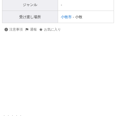
ジャンル
-
受け渡し場所
小牧市
- 小牧
注意事項
通報
お気に入り