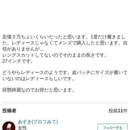
定価２万ちょいくらいだったと思います。1度だけ履きまし
た。レディースじゃなくてメンズで購入したと思います。自
信がありませんが…

レングスカットしてないのでそのままの長さです。

27インチです。

どうやらレディースのようです。皮パッチにサイズが書いて
いないのはレディースらしいです。

状態綺麗なのでお得だと思います。
投稿者
投稿
11
件
あずき(プロフみて)
女性
フォローする