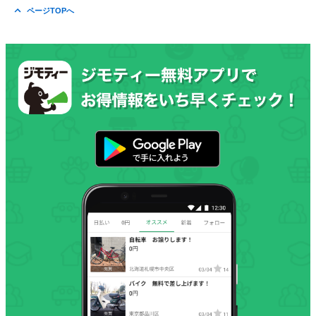
ページTOPへ