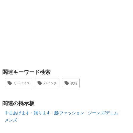
関連キーワード検索
リーバイス
27インチ
状態
関連の掲示板
中古あげます・譲ります
服/ファッション
ジーンズ/デニム
メンズ