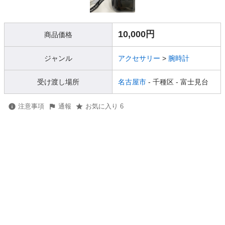
10,000円
商品価格
ジャンル
アクセサリー
>
腕時計
受け渡し場所
名古屋市
- 千種区
- 富士見台
注意事項
通報
お気に入り 6