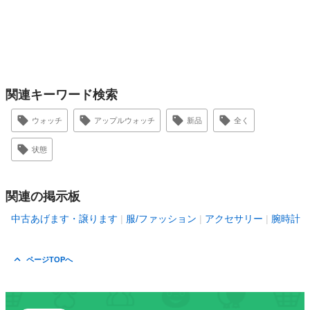
関連キーワード検索
ウォッチ
アップルウォッチ
新品
全く
状態
関連の掲示板
中古あげます・譲ります
服/ファッション
アクセサリー
腕時計
ページTOPへ