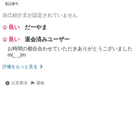
電話番号
自己紹介文が設定されていません
良い
だーやま
良い
退会済みユーザー
お時間の都合合わせていただきありがとうございました
m(_ _)m
評価をもっと見る
注意事項
通報