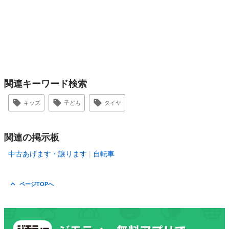
関連キーワード検索
キッズ
子ども
タイヤ
関連の掲示板
中古あげます・譲ります
自転車
ページTOPへ