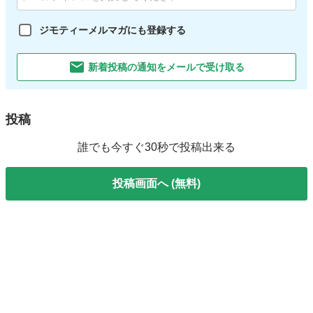
ジモティーメルマガにも登録する
新着投稿の通知をメールで受け取る
投稿
誰でも今すぐ30秒で投稿出来る
投稿画面へ (無料)