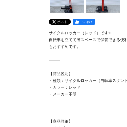
ポスト
いいね！
サイクルロッカー（レッド）です✨

自転車を立てて省スペースで保管できる便
もおすすめです。

⸻

【商品説明】

・種類：サイクルロッカー（自転車スタンド
・カラー：レッド

・メーカー不明

⸻

【商品詳細】
