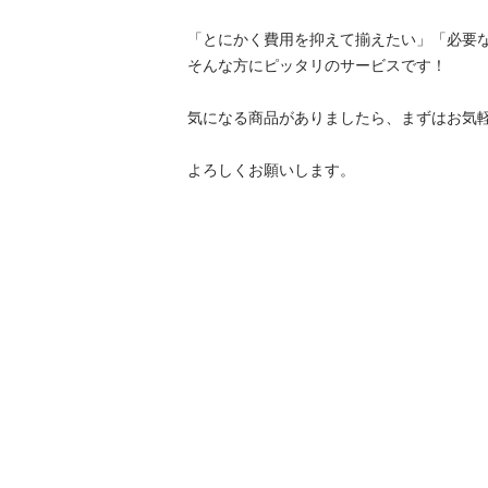
「とにかく費用を抑えて揃えたい」「必要な
そんな方にピッタリのサービスです！

気になる商品がありましたら、まずはお気軽
よろしくお願いします。