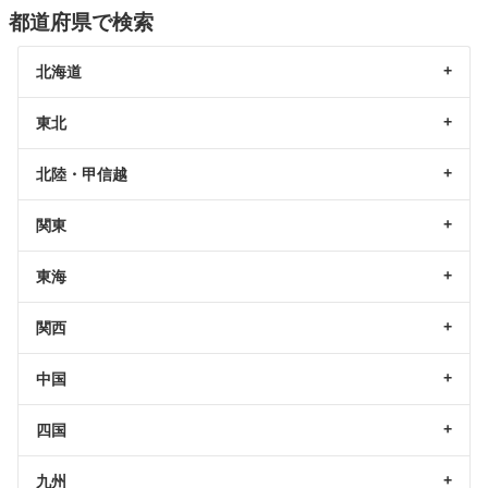
都道府県で検索
北海道
東北
北陸・甲信越
関東
東海
関西
中国
四国
九州