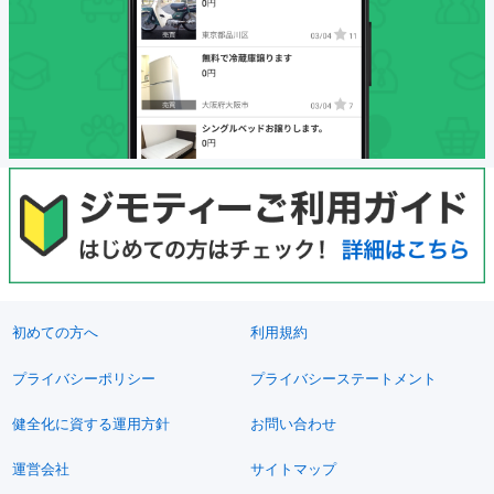
初めての方へ
利用規約
プライバシーポリシー
プライバシーステートメント
健全化に資する運用方針
お問い合わせ
運営会社
サイトマップ