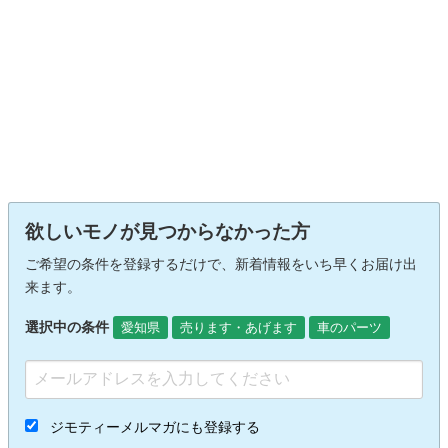
欲しいモノが見つからなかった方
ご希望の条件を登録するだけで、新着情報をいち早くお届け出
来ます。
選択中の条件
愛知県
売ります・あげます
車のパーツ
ジモティーメルマガにも登録する