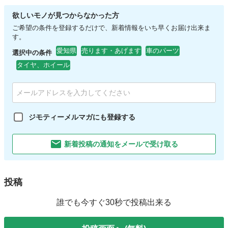
欲しいモノが見つからなかった方
ご希望の条件を登録するだけで、新着情報をいち早くお届け出来ま
す。
愛知県
売ります・あげます
車のパーツ
選択中の条件
タイヤ、ホイール
ジモティーメルマガにも登録する
新着投稿の通知をメールで受け取る
投稿
誰でも今すぐ30秒で投稿出来る