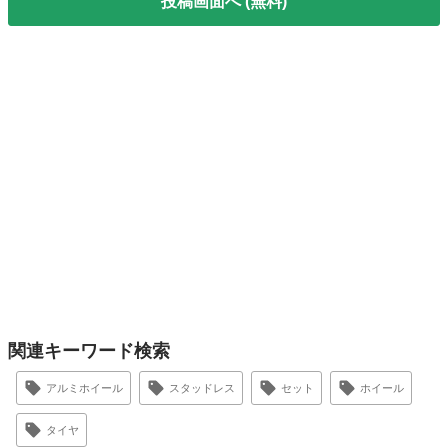
投稿画面へ (無料)
関連キーワード検索
アルミホイール
スタッドレス
セット
ホイール
タイヤ