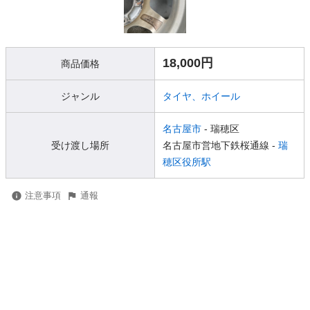
18,000円
商品価格
ジャンル
タイヤ、ホイール
名古屋市
- 瑞穂区
受け渡し場所
名古屋市営地下鉄桜通線 -
瑞
穂区役所駅
注意事項
通報