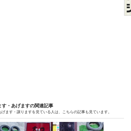
ます・あげますの関連記事
古あげます・譲りますを見ている人は、こちらの記事も見ています。