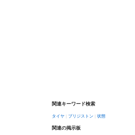
関連キーワード検索
タイヤ
ブリジストン
状態
関連の掲示板