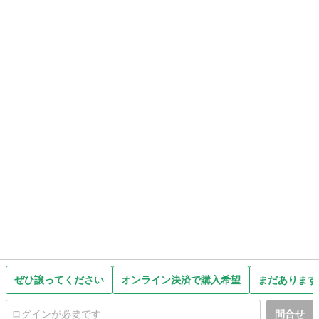
ぜひ譲ってください
オンライン決済で購入希望
まだあります
問合せ