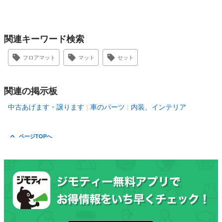
関連キーワード検索
フロアマット
マット
セット
関連の掲示板
中古あげます・譲ります
車のパーツ
内装、インテリア
ページTOPへ