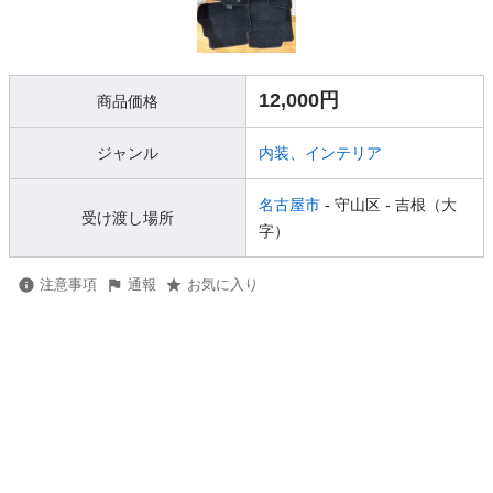
12,000円
商品価格
ジャンル
内装、インテリア
名古屋市
- 守山区
- 吉根（大
受け渡し場所
字）
注意事項
通報
お気に入り