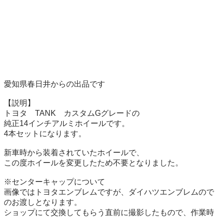
愛知県春日井からの出品です

【説明】

トヨタ　TANK　カスタムGグレードの

純正14インチアルミホイールです。

4本セットになります。

新車時から装着されていたホイールで、

この度ホイールを変更したため不要となりました。

※センターキャップについて

画像ではトヨタエンブレムですが、ダイハツエンブレムので
のお渡しとなります。

ショップにて交換してもらう直前に撮影したもので、作業時