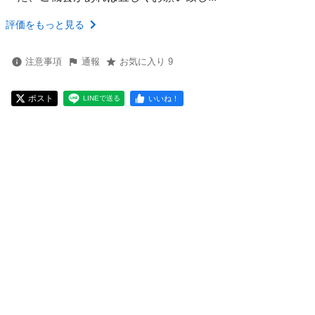
評価をもっと見る
注意事項
通報
お気に入り 9
ポスト
いいね！
LINEで送る