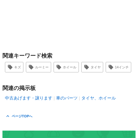
関連キーワード検索
キズ
ルーミー
ホイール
タイヤ
14インチ
関連の掲示板
中古あげます・譲ります
車のパーツ
タイヤ、ホイール
ページTOPへ