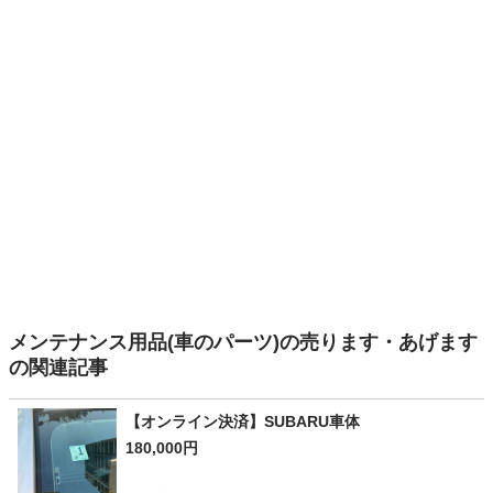
メンテナンス用品(車のパーツ)の売ります・あげます
の関連記事
【オンライン決済】SUBARU車体
180,000円