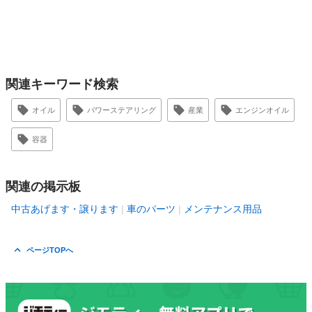
関連キーワード検索
オイル
パワーステアリング
産業
エンジンオイル
容器
関連の掲示板
中古あげます・譲ります
車のパーツ
メンテナンス用品
ページTOPへ