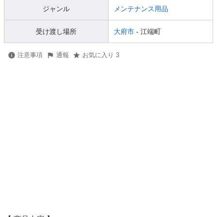
ジャンル
メンテナンス用品
受け渡し場所
大府市
- 江端町
注意事項
通報
お気に入り 3