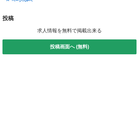
ページTOPへ
投稿
求人情報を無料で掲載出来る
投稿画面へ (無料)