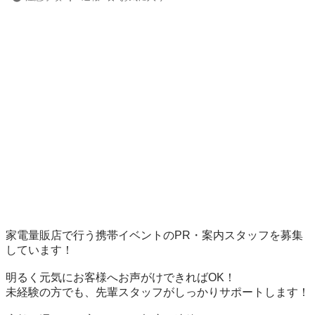
家電量販店で行う携帯イベントのPR・案内スタッフを募集
しています！

明るく元気にお客様へお声がけできればOK！

未経験の方でも、先輩スタッフがしっかりサポートします！
