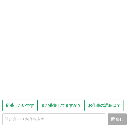
応募したいです
まだ募集してますか？
お仕事の詳細は？
問合せ