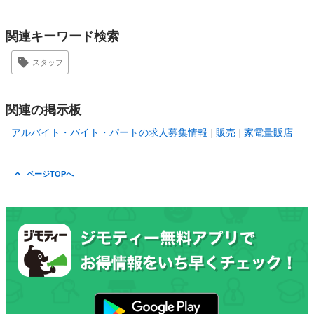
関連キーワード検索
スタッフ
関連の掲示板
アルバイト・バイト・パートの求人募集情報
販売
家電量販店
ページTOPへ