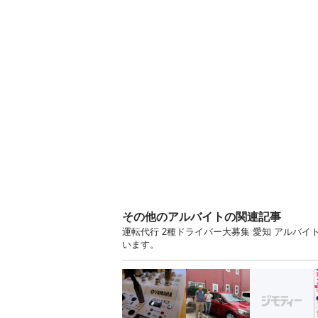
その他のアルバイトの関連記事
運転代行 2種ドライバー大募集 愛知 アルバ
います。