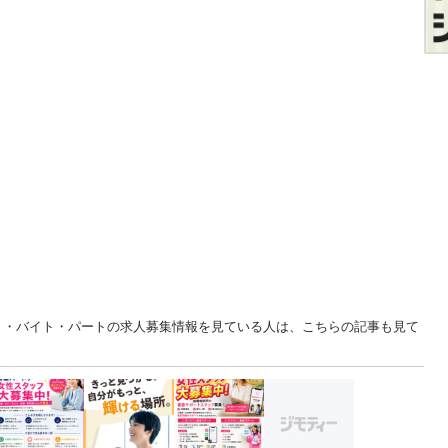
イト・バイト・パートの求人募集情報を見ている人は、こちらの記事も見て