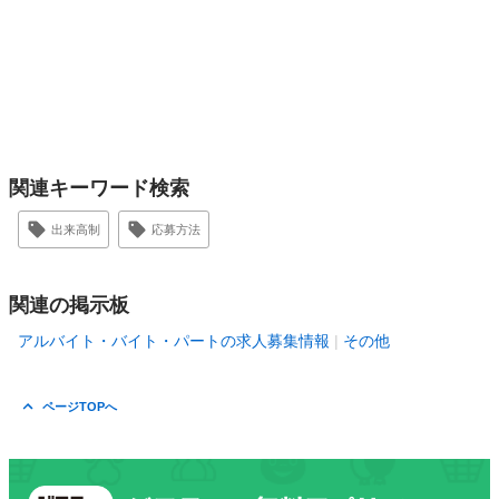
関連キーワード検索
出来高制
応募方法
関連の掲示板
アルバイト・バイト・パートの求人募集情報
その他
ページTOPへ