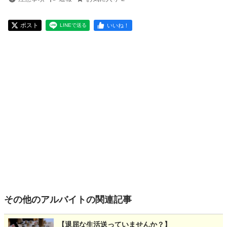
ポスト
いいね！
LINEで送る
その他のアルバイトの関連記事
【退屈な生活送っていませんか？】