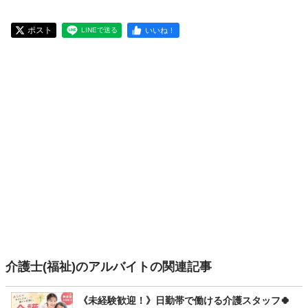
ポスト
いいね！
LINEで送る
介護士(福祉)のアルバイトの関連記事
《未経験歓迎！》日勤帯で働ける介護スタッフ🍀