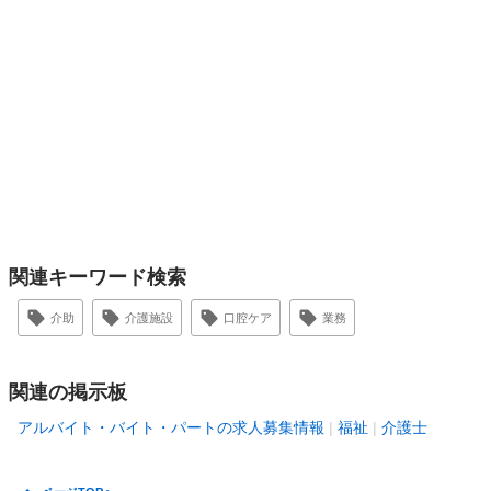
関連キーワード検索
介助
介護施設
口腔ケア
業務
関連の掲示板
アルバイト・バイト・パートの求人募集情報
福祉
介護士