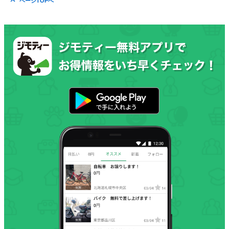
ページTOPへ