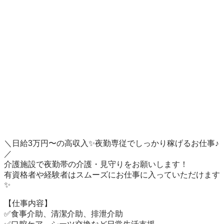
＼日給3万円〜の高収入✨夜勤専従でしっかり稼げるお仕事♪
／

介護施設で夜勤帯の介護・見守りをお願いします！

有資格者や経験者はスムーズにお仕事に入っていただけます
✨

【仕事内容】

✅食事介助、清潔介助、排泄介助
