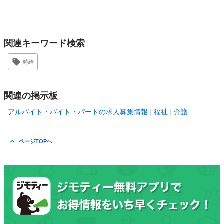
関連キーワード検索
時給
関連の掲示板
アルバイト・バイト・パートの求人募集情報
福祉
介護
ページTOPへ