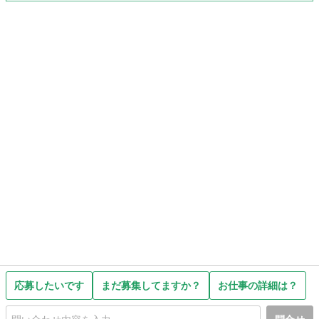
応募したいです
まだ募集してますか？
お仕事の詳細は？