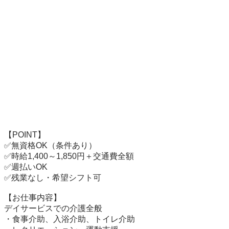
【POINT】

✅無資格OK（条件あり）

✅時給1,400～1,850円＋交通費全額

✅週払いOK

✅残業なし・希望シフト可

【お仕事内容】

デイサービスでの介護全般

・食事介助、入浴介助、トイレ介助
