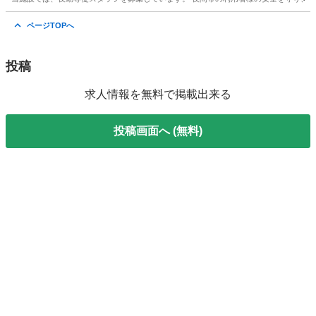
愛知
名古屋市
介護
特別養護老人ホーム
ページTOPへ
投稿
求人情報を無料で掲載出来る
投稿画面へ (無料)