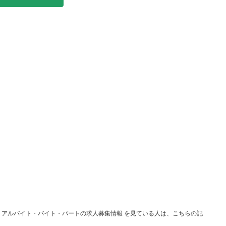
愛知 アルバイト・バイト・パートの求人募集情報 を見ている人は、こちらの記