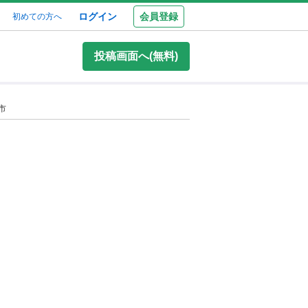
ログイン
会員登録
初めての方へ
投稿画面へ(無料)
市