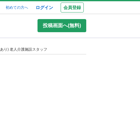
ログイン
会員登録
初めての方へ
投稿画面へ(無料)
あり) 老人介護施設スタッフ