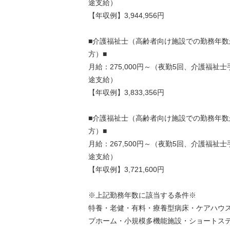
途支給）
【年収例】3,944,956円
■介護福祉士（高齢者向け施設での勤務年数
方）■
月給：275,000円～（夜勤5回、介護福祉
途支給）
【年収例】3,833,356円
■介護福祉士（高齢者向け施設での勤務年数
方）■
月給：267,500円～（夜勤5回、介護福祉
途支給）
【年収例】3,721,600円
※上記勤務年数に該当する条件※
特養・老健・有料・療養型病床・ケアハウス
プホーム・小規模多機能施設・ショートス