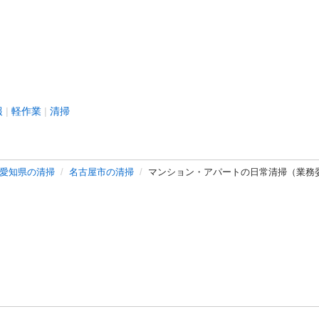
報
軽作業
清掃
愛知県の清掃
名古屋市の清掃
マンション・アパートの日常清掃（業務