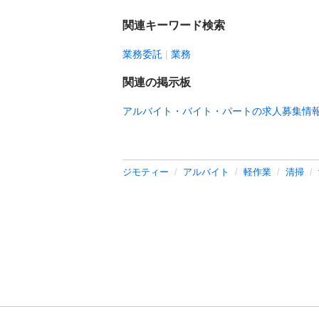
関連キーワード検索
業務委託
業務
関連の掲示板
アルバイト・バイト・パートの求人募集情
ジモティー
アルバイト
軽作業
清掃