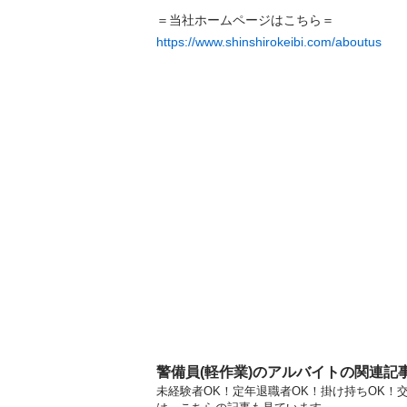
https://www.shinshirokeibi.com/aboutus
警備員(軽作業)のアルバイトの関連記
未経験者OK！定年退職者OK！掛け持ちOK！交