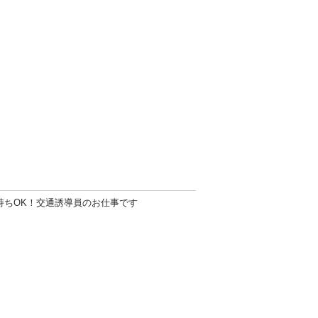
持ちOK！交通誘導員のお仕事です