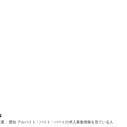
事
通... 愛知 アルバイト・バイト・パートの求人募集情報を見ている人