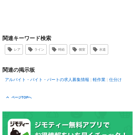
関連キーワード検索
レア
ライン
時給
個室
水道
関連の掲示板
アルバイト・バイト・パートの求人募集情報
軽作業
仕分け
ページTOPへ