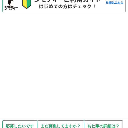
応募したいです
まだ募集してますか？
お仕事の詳細は？