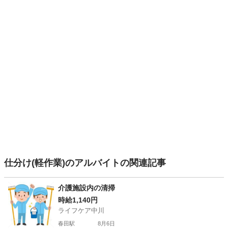
仕分け(軽作業)のアルバイトの関連記事
介護施設内の清掃
時給1,140円
ライフケア中川
春田駅
8月6日