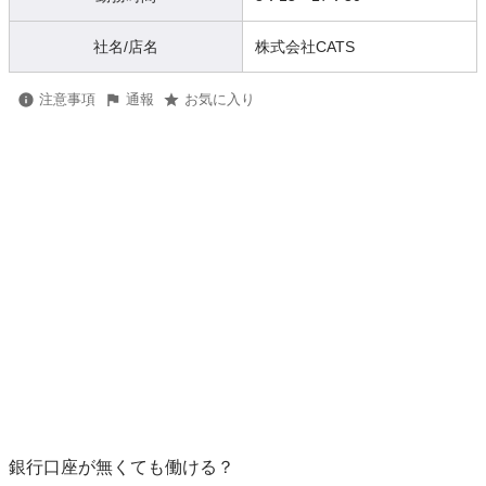
社名/店名
株式会社CATS
注意事項
通報
お気に入り
銀行口座が無くても働ける？
