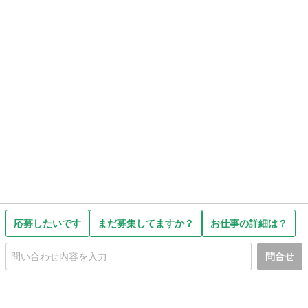
応募したいです
まだ募集してますか？
お仕事の詳細は？
問合せ
初めての方へ
利用規約