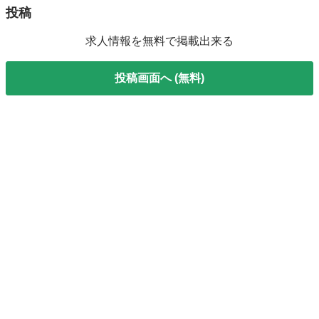
投稿
求人情報を無料で掲載出来る
投稿画面へ (無料)