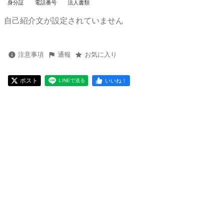
身分証
電話番号
法人書類
自己紹介文が設定されていません
注意事項
通報
お気に入り
ポスト
いいね！
LINEで送る