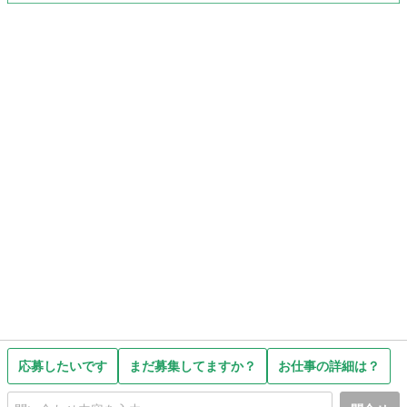
応募したいです
まだ募集してますか？
お仕事の詳細は？