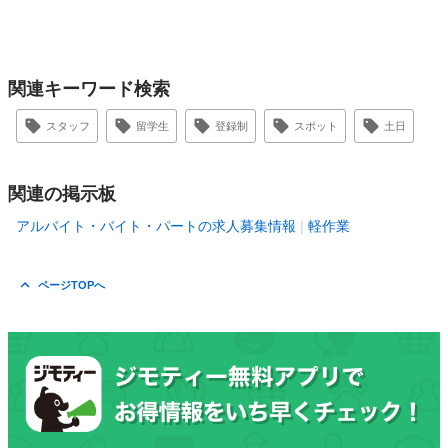
関連キーワード検索
スタッフ
留学生
登録制
スポット
土日
関連の掲示板
アルバイト・バイト・パートの求人募集情報
軽作業
ページTOPへ