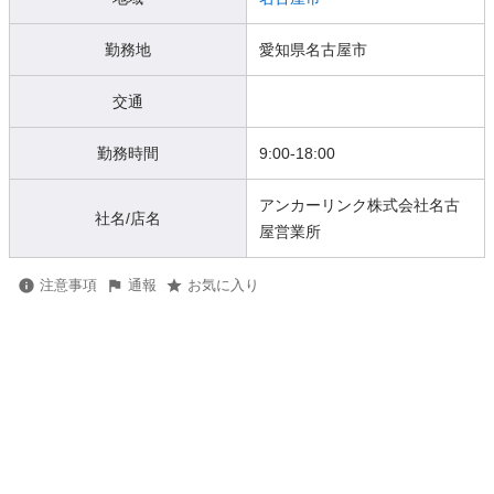
勤務地
愛知県名古屋市
交通
勤務時間
9:00-18:00
アンカーリンク株式会社名古
社名/店名
屋営業所
注意事項
通報
お気に入り