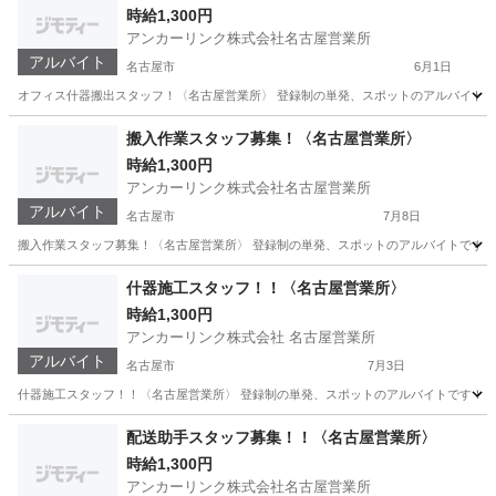
時給1,300円
アンカーリンク株式会社名古屋営業所
アルバイト
名古屋市
6月1日
オフィス什器搬出スタッフ！〈名古屋営業所〉 登録制の単発、スポットのアルバイトです！
愛知
名古屋市
軽作業
スタッフ
搬入作業スタッフ募集！〈名古屋営業所〉
時給1,300円
アンカーリンク株式会社名古屋営業所
アルバイト
名古屋市
7月8日
搬入作業スタッフ募集！〈名古屋営業所〉 登録制の単発、スポットのアルバイトです！ 初め
愛知
名古屋市
軽作業
スタッフ
什器施工スタッフ！！〈名古屋営業所〉
時給1,300円
アンカーリンク株式会社 名古屋営業所
アルバイト
名古屋市
7月3日
什器施工スタッフ！！〈名古屋営業所〉 登録制の単発、スポットのアルバイトです！ 初めて
愛知
名古屋市
軽作業
スタッフ
配送助手スタッフ募集！！〈名古屋営業所〉
時給1,300円
アンカーリンク株式会社名古屋営業所