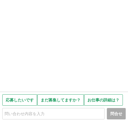
応募したいです
まだ募集してますか？
お仕事の詳細は？
問合せ