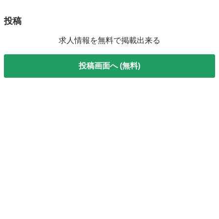
投稿
求人情報を無料で掲載出来る
投稿画面へ (無料)