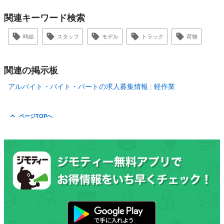
関連キーワード検索
時給
スタッフ
モデル
トラック
荷物
関連の掲示板
アルバイト・バイト・パートの求人募集情報
軽作業
ページTOPへ