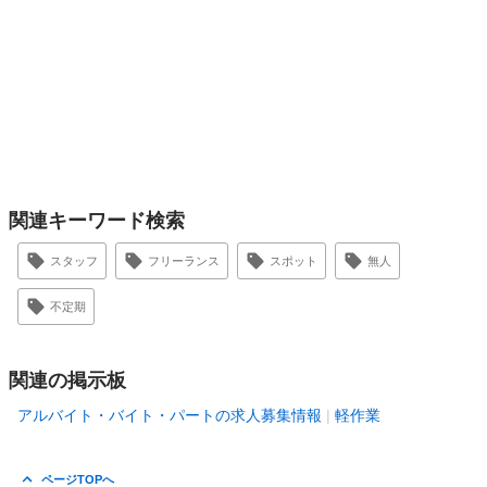
関連キーワード検索
スタッフ
フリーランス
スポット
無人
不定期
関連の掲示板
アルバイト・バイト・パートの求人募集情報
軽作業
ページTOPへ