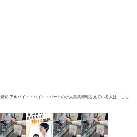
... 愛知 アルバイト・バイト・パートの求人募集情報を見ている人は、こち