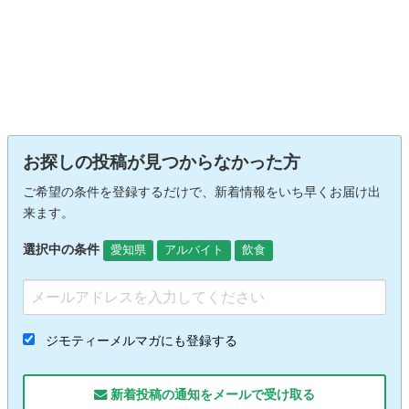
お探しの投稿が見つからなかった方
ご希望の条件を登録するだけで、新着情報をいち早くお届け出
来ます。
選択中の条件
愛知県
アルバイト
飲食
ジモティーメルマガにも登録する
新着投稿の通知をメールで受け取る