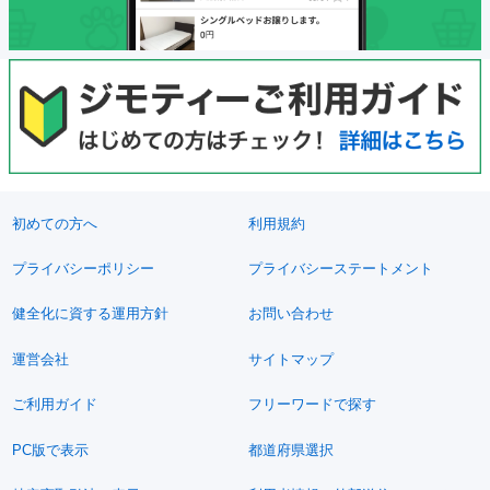
初めての方へ
利用規約
プライバシーポリシー
プライバシーステートメント
健全化に資する運用方針
お問い合わせ
運営会社
サイトマップ
ご利用ガイド
フリーワードで探す
PC版で表示
都道府県選択