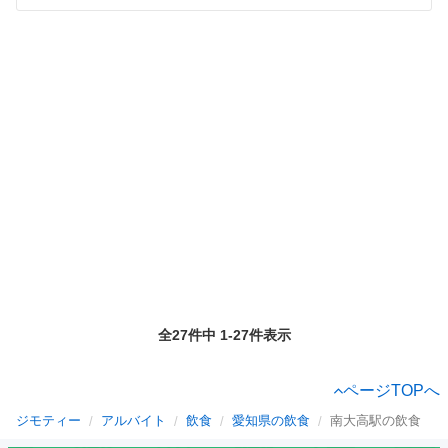
全27件中 1-27件表示
ページTOPへ
ジモティー
アルバイト
飲食
愛知県の飲食
南大高駅の飲食