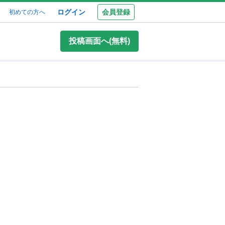
ログイン
会員登録
初めての方へ
投稿画面へ(無料)