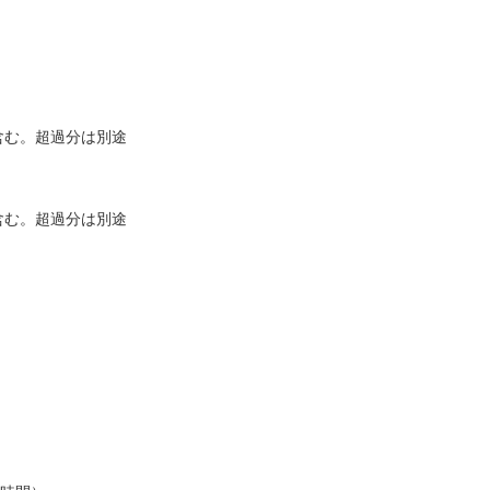
を含む。超過分は別途
を含む。超過分は別途