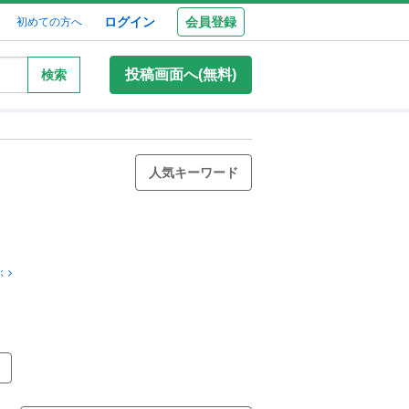
ログイン
会員登録
初めての方へ
投稿画面へ(無料)
検索
人気キーワード
ぶ