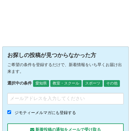
お探しの投稿が見つからなかった方
ご希望の条件を登録するだけで、新着情報をいち早くお届け出
来ます。
選択中の条件
愛知県
教室・スクール
スポーツ
その他
ジモティーメルマガにも登録する
新着投稿の通知をメールで受け取る