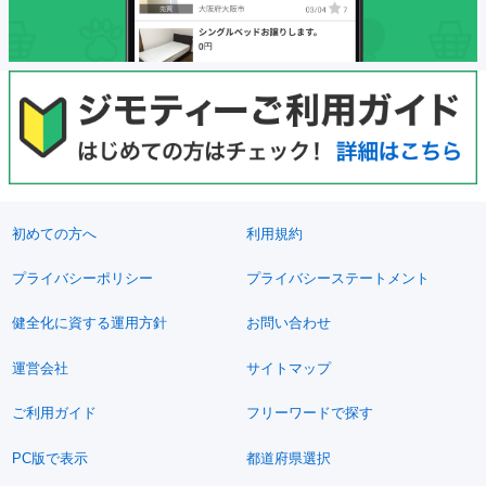
初めての方へ
利用規約
プライバシーポリシー
プライバシーステートメント
健全化に資する運用方針
お問い合わせ
運営会社
サイトマップ
ご利用ガイド
フリーワードで探す
PC版で表示
都道府県選択