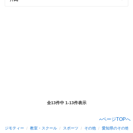
全13件中 1-13件表示
ページTOPへ
ジモティー
教室・スクール
スポーツ
その他
愛知県のその他