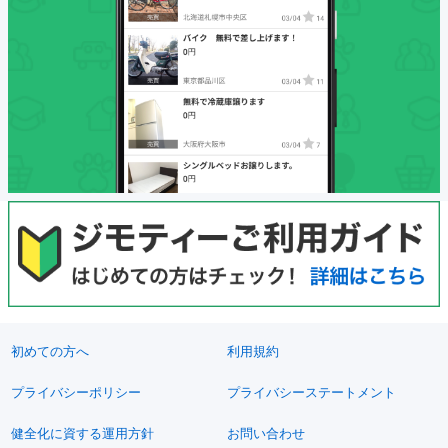
初めての方へ
利用規約
プライバシーポリシー
プライバシーステートメント
健全化に資する運用方針
お問い合わせ