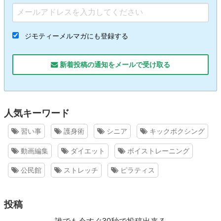
ジモティーメルマガにも登録する
新着投稿の通知をメールで受け取る
人気キーワード
習い事
護身術
シニア
キックボクシング
動画編集
ダイエット
ボイストレーニング
公民館
ストレッチ
ピラティス
投稿