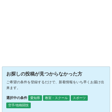
お探しの投稿が見つからなかった方
ご希望の条件を登録するだけで、新着情報をいち早くお届け出
来ます。
選択中の条件
愛知県
教室・スクール
スポーツ
空手/他格闘技