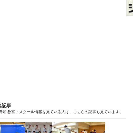
連記事
 愛知 教室・スクール情報を見ている人は、こちらの記事も見ています。