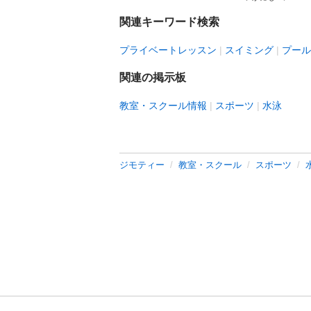
関連キーワード検索
プライベートレッスン
スイミング
プール
関連の掲示板
教室・スクール情報
スポーツ
水泳
ジモティー
教室・スクール
スポーツ