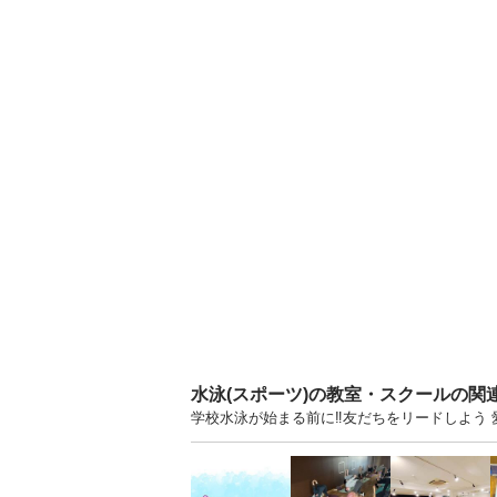
水泳(スポーツ)の教室・スクールの関
学校水泳が始まる前に‼️友だちをリードしよう