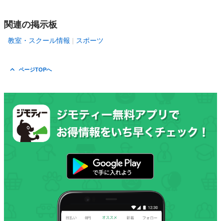
関連の掲示板
教室・スクール情報
スポーツ
ページTOPへ