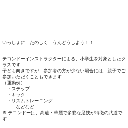
いっしょに　たのしく　うんどうしよう！！

テコンドーインストラクターによる、小学生を対象としたク
ラスです

子ども向きですが、参加者の方が少ない場合には、親子でご
参加いただくこともできます

（運動例）

　・ステップ

　・キック

　・リズムトレーニング

　　　などなど…

※ テコンドーは、高速・華麗で多彩な足技が特徴の武道で
す
