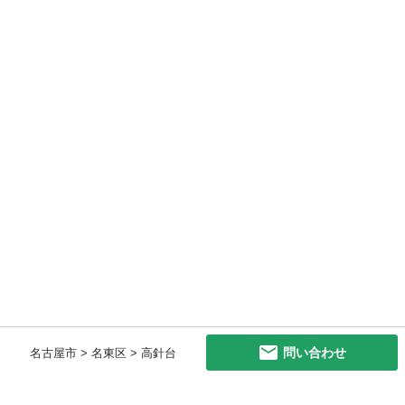
問い合わせ
名古屋市 > 名東区 > 高針台