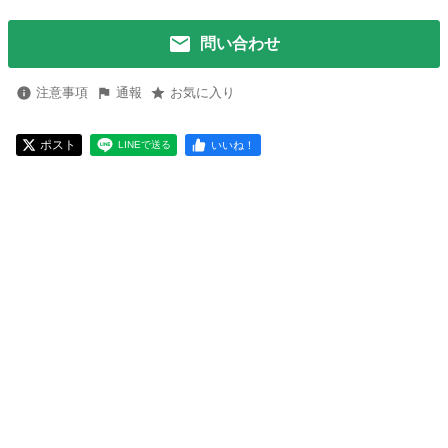
問い合わせ
注意事項
通報
お気に入り
ポスト
いいね！
LINEで送る