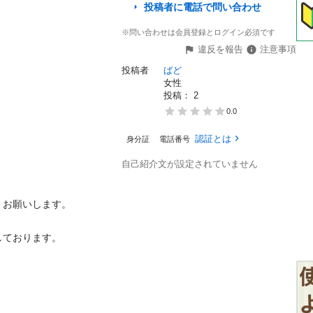
投稿者に電話で問い合わせ
※問い合わせは会員登録とログイン必須です
違反を報告
注意事項
投稿者
ばど
女性
投稿： 
2
0.0
認証とは
身分証
電話番号
自己紹介文が設定されていません
願いします。
