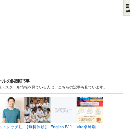
ールの関連記事
教室・スクール情報を見ている人は、こちらの記事も見ています。
ストレッチし
【無料体験】
English BJJ
Vito卓球場