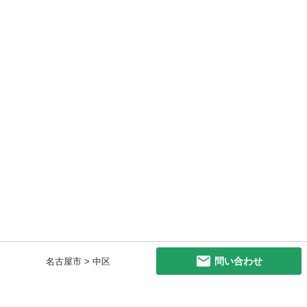
問い合わせ
名古屋市 > 中区
初めての方へ
利用規約