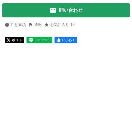
問い合わせ
注意事項
通報
お気に入り 18
ポスト
いいね！
LINEで送る