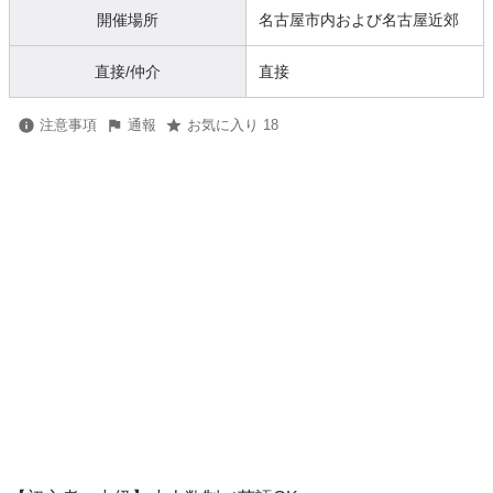
開催場所
名古屋市内および名古屋近郊
直接/仲介
直接
注意事項
通報
お気に入り 18