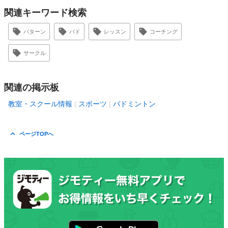
関連キーワード検索
パターン
バド
レッスン
コーチング
サークル
関連の掲示板
教室・スクール情報
スポーツ
バドミントン
ページTOPへ