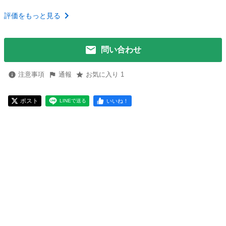
評価をもっと見る
問い合わせ
注意事項
通報
お気に入り 1
ポスト
いいね！
LINEで送る