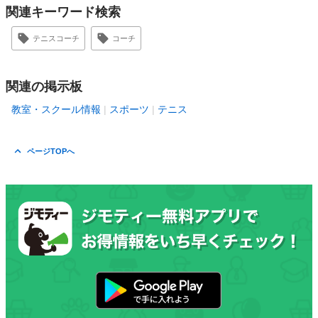
関連キーワード検索
テニスコーチ
コーチ
関連の掲示板
教室・スクール情報
スポーツ
テニス
ページTOPへ