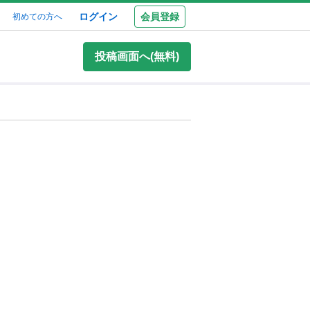
ログイン
会員登録
初めての方へ
投稿画面へ(無料)